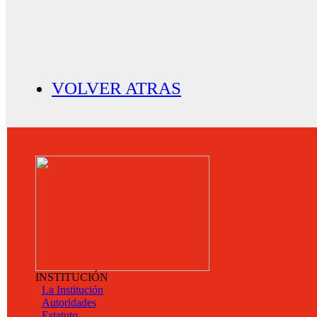
VOLVER ATRAS
INSTITUCIÓN
La Institución
Autoridades
Estatuto