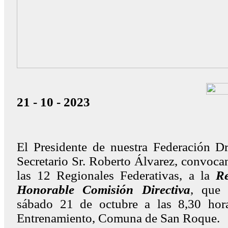
21 - 10 - 2023
El Presidente de nuestra Federación Dr
Secretario Sr. Roberto Álvarez, convoca
las 12 Regionales Federativas, a la
R
Honorable Comisión Directiva
, que 
sábado 21 de octubre a las 8,30 hor
Entrenamiento, Comuna de San Roque.