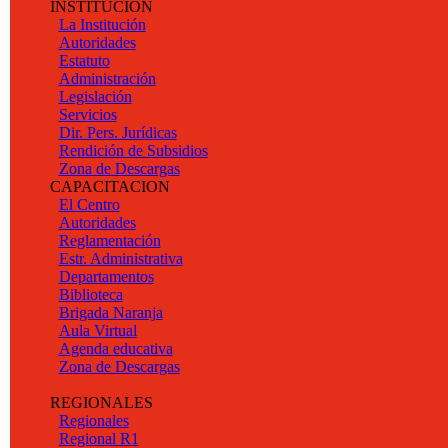
INSTITUCIÓN
La Institución
Autoridades
Estatuto
Administración
Legislación
Servicios
Dir. Pers. Jurídicas
Rendición de Subsidios
Zona de Descargas
CAPACITACION
El Centro
Autoridades
Reglamentación
Estr. Administrativa
Departamentos
Biblioteca
Brigada Naranja
Aula Virtual
Agenda educativa
Zona de Descargas
REGIONALES
Regionales
Regional R1