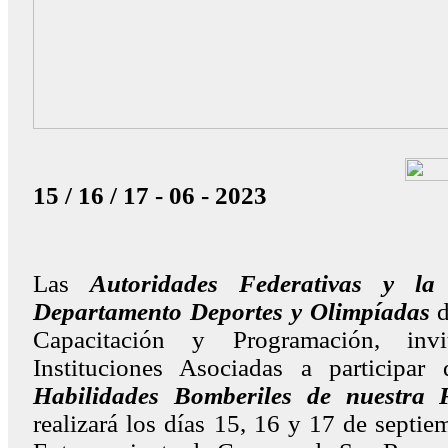
15 / 16 / 17 - 06 - 2023
Las
Autoridades Federativas y la
Departamento Deportes y Olimpíadas
d
Capacitación y Programación, inv
Instituciones Asociadas a participar
Habilidades Bomberiles de nuestra 
realizará los días 15, 16 y 17 de septie