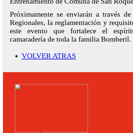
Entrenamiento de Comuna de San Roque
Próximamente se enviarán a través de
Regionales, la reglamentación y requisit
este evento que fortalece el espír
camaradería de toda la familia Bomberil.
VOLVER ATRAS