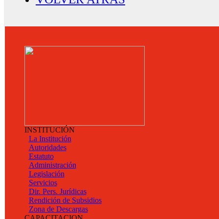
INSTITUCIÓN
La Institución
Autoridades
Estatuto
Administración
Legislación
Servicios
Dir. Pers. Jurídicas
Rendición de Subsidios
Zona de Descargas
CAPACITACION