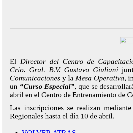
El
Director del Centro de Capacitac
Crio. Gral. B.V. Gustavo Giuliani
jun
Comunicaciones
y la
Mesa Operativa
, i
un
“Curso Especial”
, que se desarrollar
abril en el Centro de Entrenamiento de
Las inscripciones se realizan mediante
Regionales hasta el día 10 de abril.
VOLVER ATRAS