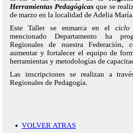
Herramientas Pedagógicas
que se reali
de marzo en la localidad de Adelia María
Este Taller se enmarca en el
ciclo
mencionado Departamento ha pro
Regionales de nuestra Federación, 
aumentar y fortalecer el equipo de for
herramientas y metodologías de capacita
Las inscripciones se realizan a travé
Regionales de Pedagogía.
VOLVER ATRAS