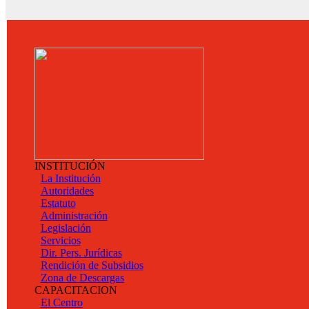
INSTITUCIÓN
La Institución
Autoridades
Estatuto
Administración
Legislación
Servicios
Dir. Pers. Jurídicas
Rendición de Subsidios
Zona de Descargas
CAPACITACION
El Centro