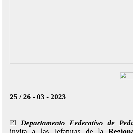
25 / 26 - 03 - 2023
El
Departamento Federativo de Ped
invita a las Jefaturas de la
Region