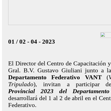
01 / 02 - 04 - 2023
El Director del Centro de Capacitación 
Gral. B.V. Gustavo Giuliani junto a 
Departamento Federativo VANT
(
Tripulado
), invitan a participar 
Provincial 2023 del Departament
desarrollará del 1 al 2 de abril en el Ce
Federativo.