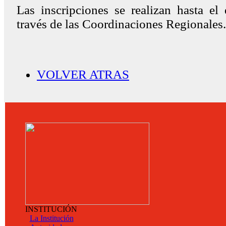
Las inscripciones se realizan hasta el
través de las Coordinaciones Regionales.
VOLVER ATRAS
INSTITUCIÓN
La Institución