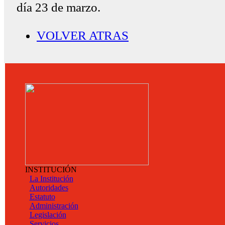
día 23 de marzo.
VOLVER ATRAS
INSTITUCIÓN
La Institución
Autoridades
Estatuto
Administración
Legislación
Servicios