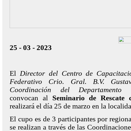
25 - 03 - 2023
El
Director del Centro de Capacitac
Federativo Crio. Gral. B.V. Gusta
Coordinación del Departamento R
convocan al
Seminario de Rescate
realizará el día 25 de marzo en la locali
El cupo es de 3 participantes por regiona
se realizan a través de las Coordinacione