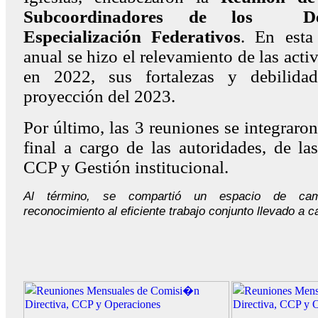
Subcoordinadores de los De
Especialización Federativos
. En esta 
anual se hizo el relevamiento de las acti
en 2022, sus fortalezas y debilida
proyección del 2023.
Por último, las 3 reuniones se integraro
final a cargo de las autoridades, de la
CCP y Gestión institucional.
Al término, se compartió un espacio de cama
reconocimiento al eficiente trabajo conjunto llevado a 