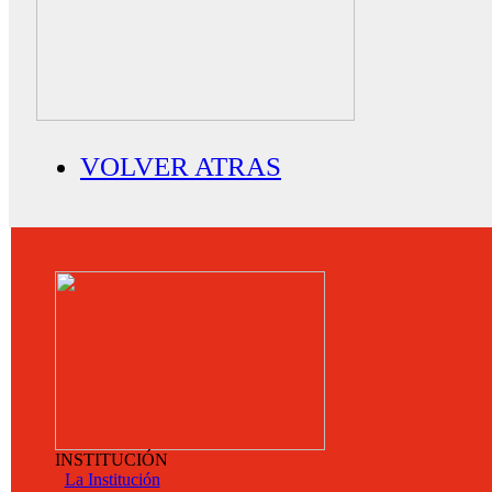
VOLVER ATRAS
INSTITUCIÓN
La Institución