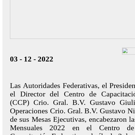
03 - 12 - 2022
Las Autoridades Federativas, el Presiden
el Director del Centro de Capacitac
(CCP) Crio. Gral. B.V. Gustavo Giuli
Operaciones Crio. Gral. B.V. Gustavo N
de sus Mesas Ejecutivas, encabezaron l
Mensuales 2022 en el Centro de