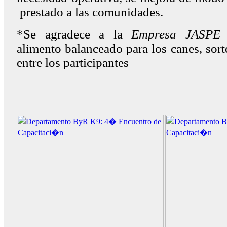
prestado a las comunidades.
*Se agradece a la
Empresa JASP
alimento balanceado para los canes, sor
entre los participantes