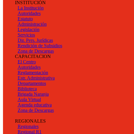
INSTITUCIÓN
La Institución
Autoridades
Estatuto
Administración
Legislación
Servicios
Dir. Pers. Jurídicas
Rendición de Subsidios
Zona de Descargas
CAPACITACION
El Centro
Autoridades
Reglamentación
Estr. Administrativa
Departamentos
Biblioteca
Brigada Naranja
Aula Virtual
Agenda educativa
Zona de Descargas
REGIONALES
Regionales
Regional R1