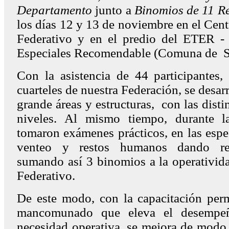
Departamento
junto a
Binomios de 11 Re
los días 12 y 13 de noviembre en el Cen
Federativo y en el predio del ETER -
Especiales Recomendable (Comuna de S
Con la asistencia de 44 participantes,
cuarteles de nuestra Federación, se desarr
grande áreas y estructuras, con las disti
niveles. Al mismo tiempo, durante l
tomaron exámenes prácticos, en las espe
venteo y restos humanos dando resu
sumando así 3 binomios a la operativid
Federativo.
De este modo, con la capacitación perm
mancomunado que eleva el desempe
necesidad operativa, se mejora de modo 