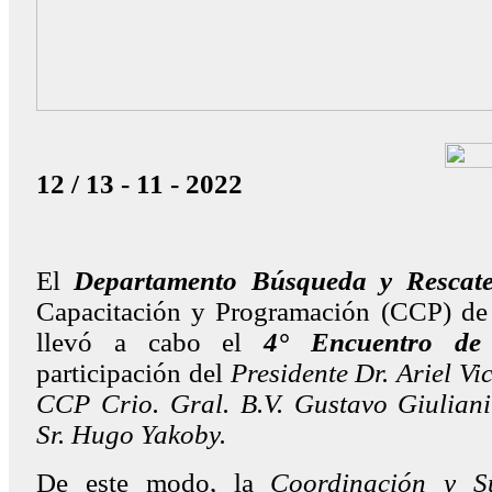
12 / 13 - 11 - 2022
El
Departamento Búsqueda y Rescat
Capacitación y Programación (CCP) de 
llevó a cabo el
4° Encuentro de
participación del
Presidente Dr. Ariel Vic
CCP Crio. Gral. B.V. Gustavo Giuliani 
Sr. Hugo Yakoby.
De este modo, la
Coordinación y S