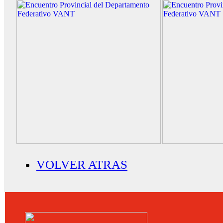
VOLVER ATRAS