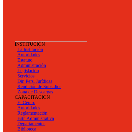
INSTITUCIÓN
La Institución
Autoridades
Estatuto
Administración
Legislación
Servicios
Dir. Pers. Jurídicas
Rendición de Subsidios
Zona de Descargas
CAPACITACION
El Centro
Autoridades
Reglamentación
Estr. Administrativa
Departamentos
Biblioteca