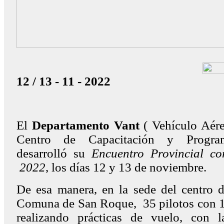
12 / 13 - 11 - 2022
El
Departamento Vant
( Vehículo Aér
Centro de Capacitación y Program
desarrolló su
Encuentro Provincial co
2022
, los días 12 y 13 de noviembre.
De esa manera, en la sede del centro 
Comuna de San Roque, 35 pilotos con 16
realizando prácticas de vuelo, con l