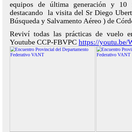
equipos de última generación y 10 n
destacando la visita del Sr Diego Uber
Búsqueda y Salvamento Aéreo ) de Córd
Reviví todas las prácticas de vuelo 
Youtube CCP-FBVPC
https://youtu.b