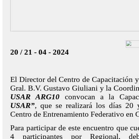
20 / 21 - 04 - 2024
El Director del Centro de Capacitación 
Gral. B.V. Gustavo Giuliani y la Coordi
USAR ARG10
convocan a la Capac
USAR”
, que se realizará los días 20 
Centro de Entrenamiento Federativo en
Para participar de este encuentro que c
4 participantes por Regional, deb