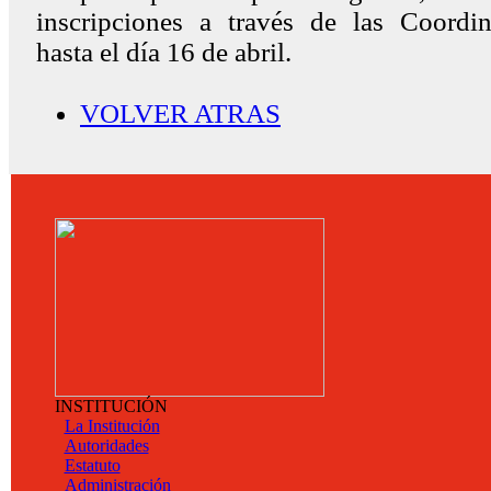
inscripciones a través de las Coordi
hasta el día 16 de abril.
VOLVER ATRAS
INSTITUCIÓN
La Institución
Autoridades
Estatuto
Administración