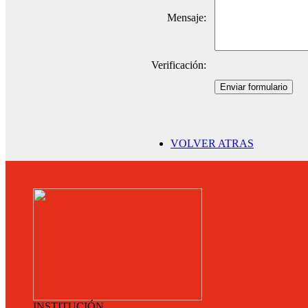
Mensaje:
Verificación:
Enviar formulario
VOLVER ATRAS
INSTITUCIÓN