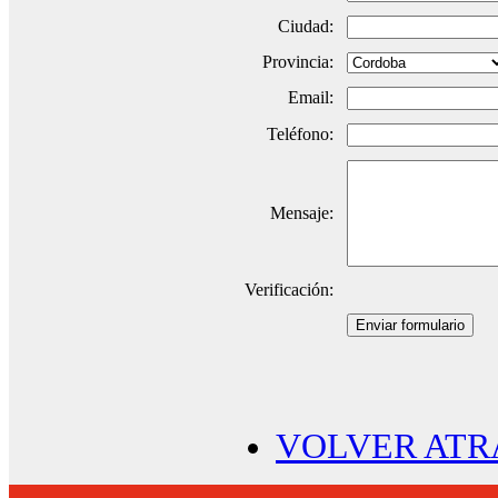
Ciudad:
Provincia:
Email:
Teléfono:
Mensaje:
Verificación:
Enviar formulario
VOLVER ATR