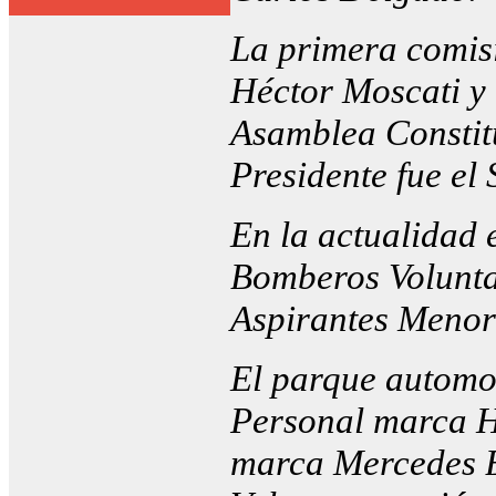
La primera comisi
Héctor Moscati y 
Asamblea Constitu
Presidente fue el
En la actualidad 
Bomberos Volunta
Aspirantes Menor
El parque automo
Personal marca 
marca Mercedes 