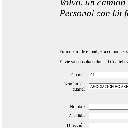
Volvo, un camión 
Personal con kit
Formulario de e-mail para comunicarse
Envíe su consulta o duda al Cuartel e
Cuartel:
Nombre del
cuartel:
Nombre:
Apellido:
Dirección: