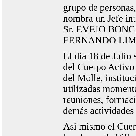
grupo de personas,
nombra un Jefe int
Sr. EVEIO BONGIO
FERNANDO LIM
El dia 18 de Julio
del Cuerpo Activo
del Molle, instituc
utilizadas moment
reuniones, formaci
demás actividades 
Asi mismo el Cuer