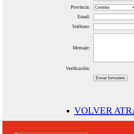
Provincia:
Email:
Teléfono:
Mensaje:
Verificación:
Enviar formulario
VOLVER ATR