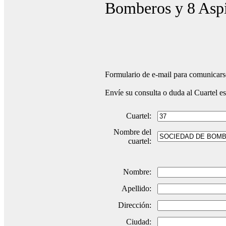
Bomberos y 8 Aspi
Formulario de e-mail para comunicarse
Envíe su consulta o duda al Cuartel e
Cuartel:
Nombre del
cuartel:
Nombre:
Apellido:
Dirección:
Ciudad: