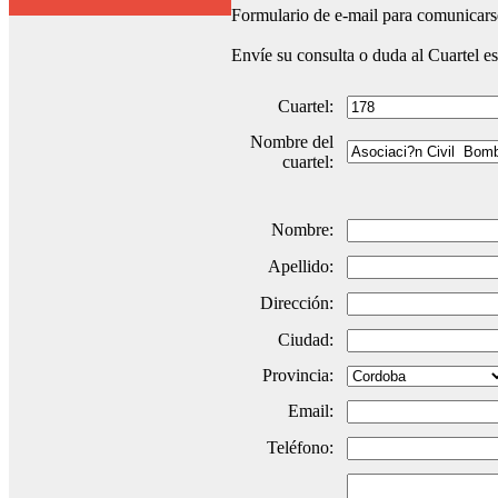
Formulario de e-mail para comunicarse
Envíe su consulta o duda al Cuartel e
Cuartel:
Nombre del
cuartel:
Nombre:
Apellido:
Dirección:
Ciudad:
Provincia:
Email:
Teléfono: