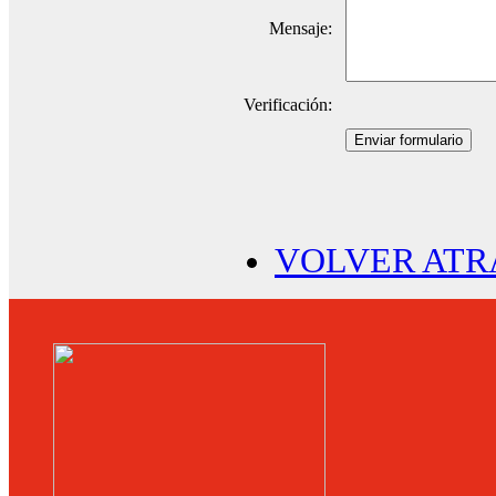
Mensaje:
Verificación:
Enviar formulario
VOLVER ATR