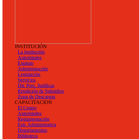
INSTITUCIÓN
La Institución
Autoridades
Estatuto
Administración
Legislación
Servicios
Dir. Pers. Jurídicas
Rendición de Subsidios
Zona de Descargas
CAPACITACION
El Centro
Autoridades
Reglamentación
Estr. Administrativa
Departamentos
Biblioteca