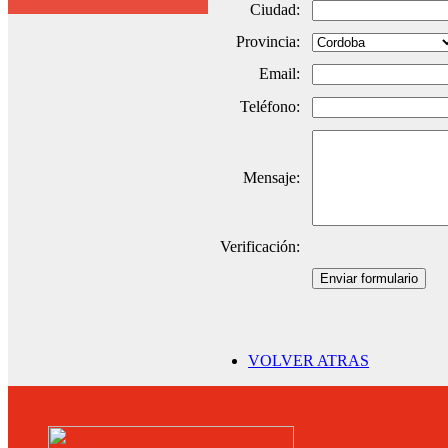
Ciudad:
Provincia:
Email:
Teléfono:
Mensaje:
Verificación:
Enviar formulario
VOLVER ATRAS