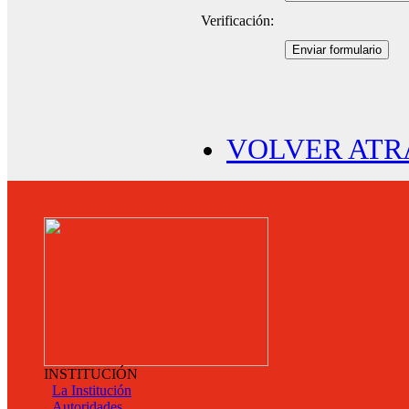
Verificación:
Enviar formulario
VOLVER ATR
INSTITUCIÓN
La Institución
Autoridades