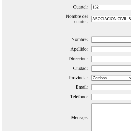
Cuartel:
Nombre del
cuartel:
Nombre:
Apellido:
Dirección:
Ciudad:
Provincia:
Email:
Teléfono:
Mensaje: