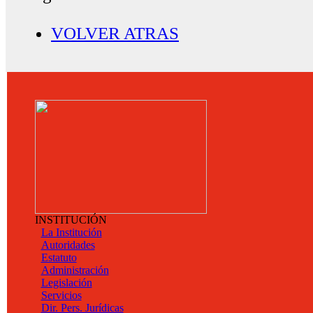
VOLVER ATRAS
INSTITUCIÓN
La Institución
Autoridades
Estatuto
Administración
Legislación
Servicios
Dir. Pers. Jurídicas