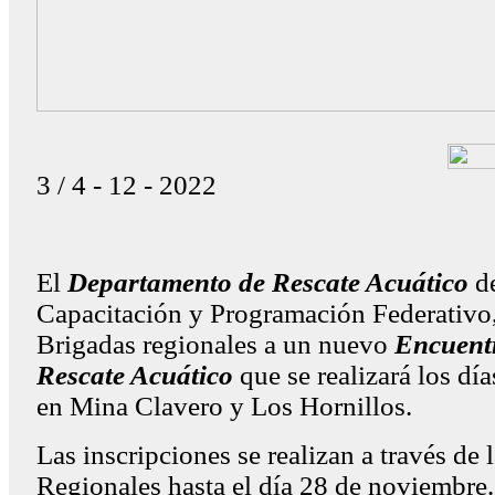
3 / 4 - 12 - 2022
El
Departamento de Rescate Acuático
de
Capacitación y Programación Federativo,
Brigadas regionales a un nuevo
Encuentr
Rescate Acuático
que se realizará los dí
en Mina Clavero y Los Hornillos.
Las inscripciones se realizan a través de
Regionales hasta el día 28 de noviembre.