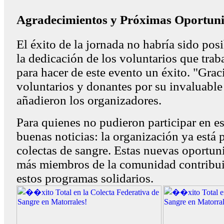
Agradecimientos y Próximas Oportun
El éxito de la jornada no habría sido posi
la dedicación de los voluntarios que tra
para hacer de este evento un éxito. "Grac
voluntarios y donantes por su invaluable
añadieron los organizadores.
Para quienes no pudieron participar en e
buenas noticias: la organización ya está 
colectas de sangre. Estas nuevas oportun
más miembros de la comunidad contribuir
estos programas solidarios.