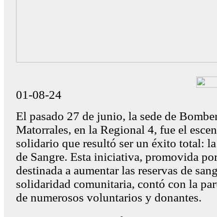
01-08-24
El pasado 27 de junio, la sede de Bombe
Matorrales, en la Regional 4, fue el esce
solidario que resultó ser un éxito total: l
de Sangre. Esta iniciativa, promovida po
destinada a aumentar las reservas de sang
solidaridad comunitaria, contó con la par
de numerosos voluntarios y donantes.