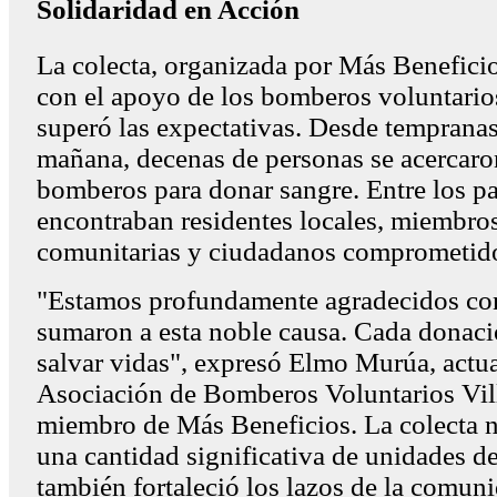
Solidaridad en Acción
La colecta, organizada por Más Beneficio
con el apoyo de los bomberos voluntario
superó las expectativas. Desde tempranas
mañana, decenas de personas se acercaron
bomberos para donar sangre. Entre los pa
encontraban residentes locales, miembro
comunitarias y ciudadanos comprometido
"Estamos profundamente agradecidos con
sumaron a esta noble causa. Cada donaci
salvar vidas", expresó Elmo Murúa, actua
Asociación de Bomberos Voluntarios Vill
miembro de Más Beneficios. La colecta n
una cantidad significativa de unidades de
también fortaleció los lazos de la comun