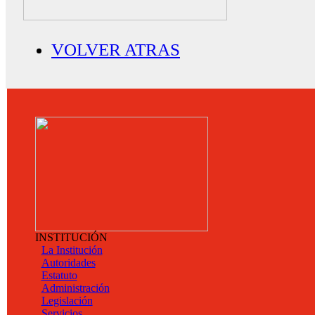
VOLVER ATRAS
INSTITUCIÓN
La Institución
Autoridades
Estatuto
Administración
Legislación
Servicios